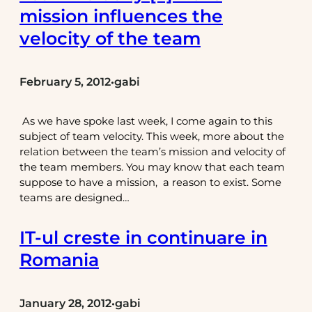
mission influences the
velocity of the team
February 5, 2012
gabi
•
As we have spoke last week, I come again to this
subject of team velocity. This week, more about the
relation between the team’s mission and velocity of
the team members. You may know that each team
suppose to have a mission, a reason to exist. Some
teams are designed…
IT-ul creste in continuare in
Romania
January 28, 2012
gabi
•