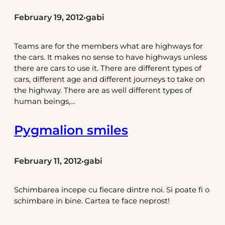
February 19, 2012
gabi
•
Teams are for the members what are highways for
the cars. It makes no sense to have highways unless
there are cars to use it. There are different types of
cars, different age and different journeys to take on
the highway. There are as well different types of
human beings,…
Pygmalion smiles
February 11, 2012
gabi
•
Schimbarea incepe cu fiecare dintre noi. Si poate fi o
schimbare in bine. Cartea te face neprost!