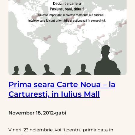
Prima seara Carte Noua – la
Carturesti, in Iulius Mall
November 18, 2012
gabi
•
Vineri, 23 noiembrie, voi fi pentru prima data in