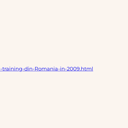
e-training-din-Romania-in-2009.html