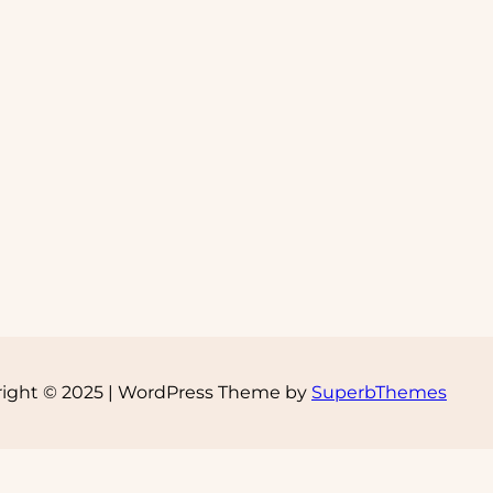
ight © 2025 | WordPress Theme by
SuperbThemes