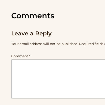
Comments
Leave a Reply
Your email address will not be published.
Required fields
Comment
*