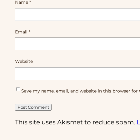
Name
*
Email
*
Website
Save my name, email, and website in this browser for
This site uses Akismet to reduce spam.
L