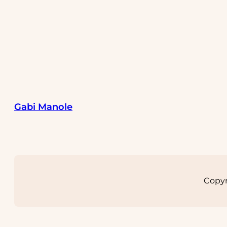
Gabi Manole
Copyr