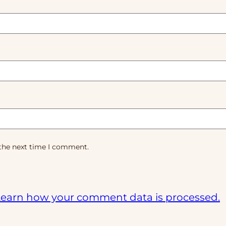
 the next time I comment.
earn how your comment data is processed.