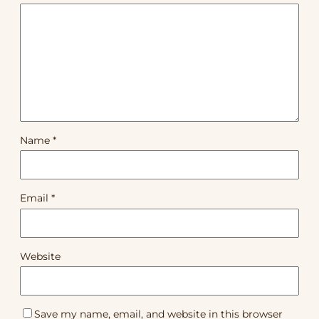
Name
*
Email
*
Website
Save my name, email, and website in this browser