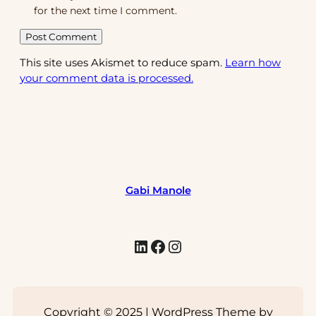
for the next time I comment.
This site uses Akismet to reduce spam.
Learn how
your comment data is processed.
Gabi Manole
LinkedIn
Facebook
Instagram
Copyright © 2025 | WordPress Theme by