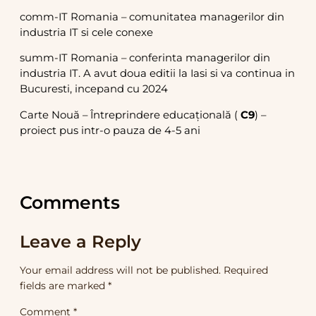
comm-IT Romania – comunitatea managerilor din
industria IT si cele conexe
summ-IT Romania – conferinta managerilor din
industria IT. A avut doua editii la Iasi si va continua in
Bucuresti, incepand cu 2024
Carte Nouă – Întreprindere educațională (
C9
) –
proiect pus intr-o pauza de 4-5 ani
Comments
Leave a Reply
Your email address will not be published.
Required
fields are marked
*
Comment
*