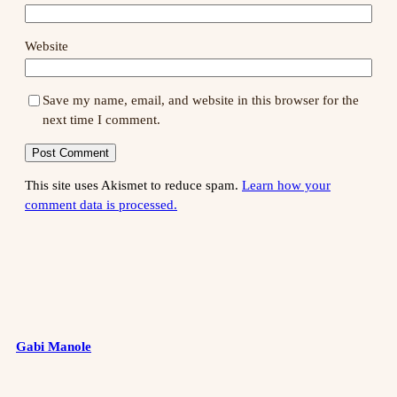
Website
Save my name, email, and website in this browser for the
next time I comment.
This site uses Akismet to reduce spam.
Learn how your
comment data is processed.
Gabi Manole