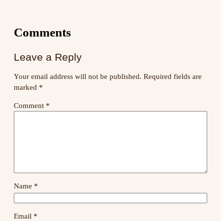
Comments
Leave a Reply
Your email address will not be published.
Required fields are
marked
*
Comment
*
Name
*
Email
*