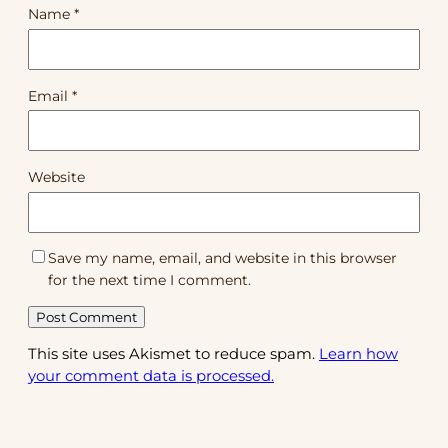
Name
*
Email
*
Website
Save my name, email, and website in this browser
for the next time I comment.
This site uses Akismet to reduce spam.
Learn how
your comment data is processed.