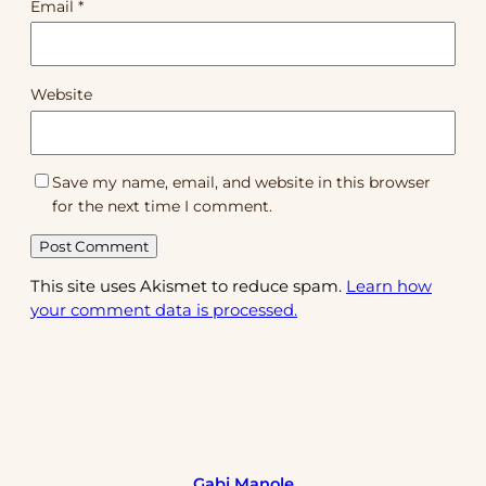
Email
*
Website
Save my name, email, and website in this browser
for the next time I comment.
This site uses Akismet to reduce spam.
Learn how
your comment data is processed.
Gabi Manole