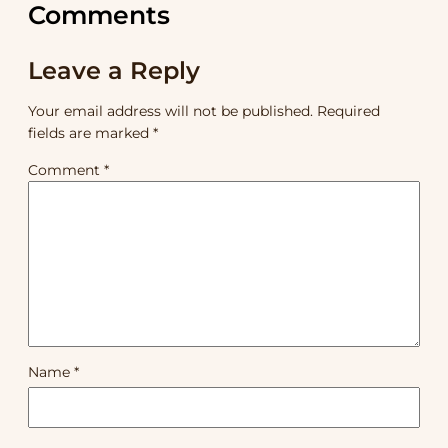
Comments
Leave a Reply
Your email address will not be published.
Required
fields are marked
*
Comment
*
Name
*