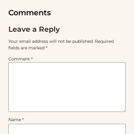
Comments
Leave a Reply
Your email address will not be published.
Required
fields are marked
*
Comment
*
Name
*