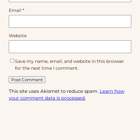
Email
*
Website
Save my name, email, and website in this browser
for the next time I comment.
This site uses Akismet to reduce spam.
Learn how
your comment data is processed.